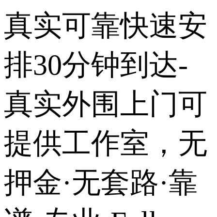
真实可靠快速安
排30分钟到达-
真实外围上门可
提供工作室，无
押金·无套路·靠