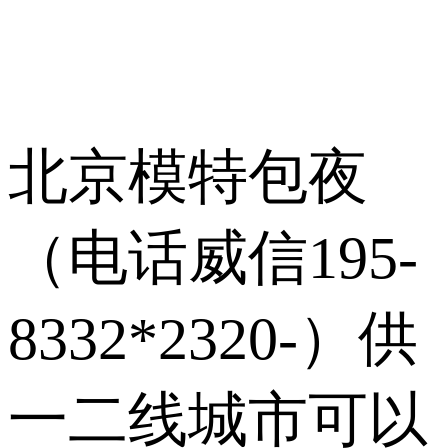
北京模特包夜
（电话威信195-
8332*2320-）供
一二线城市可以